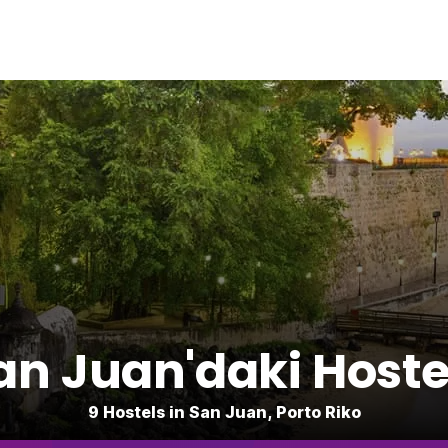
an Juan'daki Hoste
9 Hostels in San Juan, Porto Riko