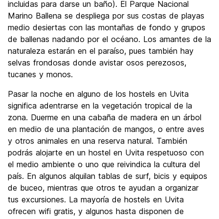
incluidas para darse un baño). El Parque Nacional
Marino Ballena se despliega por sus costas de playas
medio desiertas con las montañas de fondo y grupos
de ballenas nadando por el océano. Los amantes de la
naturaleza estarán en el paraíso, pues también hay
selvas frondosas donde avistar osos perezosos,
tucanes y monos.
Pasar la noche en alguno de los hostels en Uvita
significa adentrarse en la vegetación tropical de la
zona. Duerme en una cabaña de madera en un árbol
en medio de una plantación de mangos, o entre aves
y otros animales en una reserva natural. También
podrás alojarte en un hostel en Uvita respetuoso con
el medio ambiente o uno que reivindica la cultura del
país. En algunos alquilan tablas de surf, bicis y equipos
de buceo, mientras que otros te ayudan a organizar
tus excursiones. La mayoría de hostels en Uvita
ofrecen wifi gratis, y algunos hasta disponen de