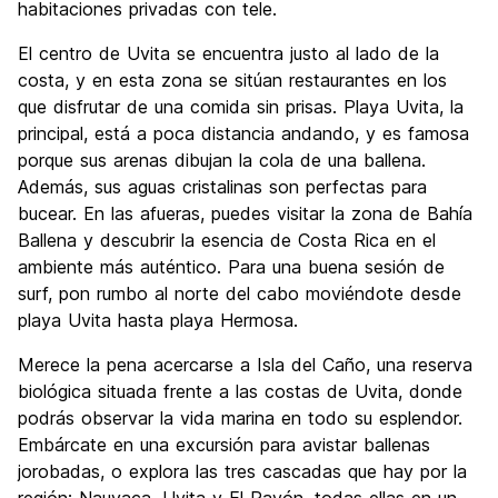
habitaciones privadas con tele.
El centro de Uvita se encuentra justo al lado de la
costa, y en esta zona se sitúan restaurantes en los
que disfrutar de una comida sin prisas. Playa Uvita, la
principal, está a poca distancia andando, y es famosa
porque sus arenas dibujan la cola de una ballena.
Además, sus aguas cristalinas son perfectas para
bucear. En las afueras, puedes visitar la zona de Bahía
Ballena y descubrir la esencia de Costa Rica en el
ambiente más auténtico. Para una buena sesión de
surf, pon rumbo al norte del cabo moviéndote desde
playa Uvita hasta playa Hermosa.
Merece la pena acercarse a Isla del Caño, una reserva
biológica situada frente a las costas de Uvita, donde
podrás observar la vida marina en todo su esplendor.
Embárcate en una excursión para avistar ballenas
jorobadas, o explora las tres cascadas que hay por la