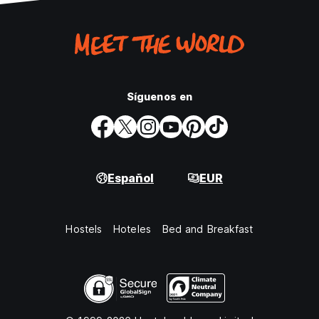
Síguenos en
Español
EUR
Hostels
Hoteles
Bed and Breakfast