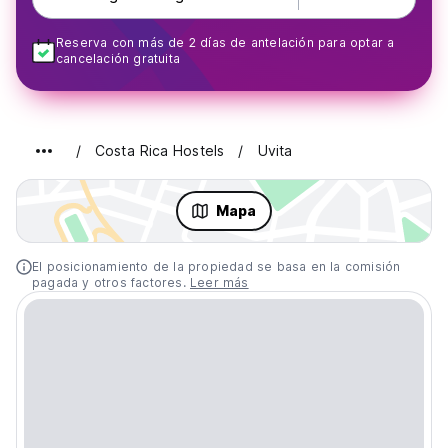
Reserva con más de 2 días de antelación para optar a
cancelación gratuita
Costa Rica Hostels
Uvita
Mapa
El posicionamiento de la propiedad se basa en la comisión
pagada y otros factores.
Leer más