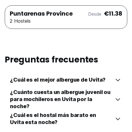
Puntarenas Province
€11.38
Desde
2 Hostels
Preguntas frecuentes
¿Cuál es el mejor albergue de Uvita?
¿Cuánto cuesta un albergue juvenil ou
para mochileros en Uvita por la
noche?
¿Cuál es el hostal más barato en
Uvita esta noche?