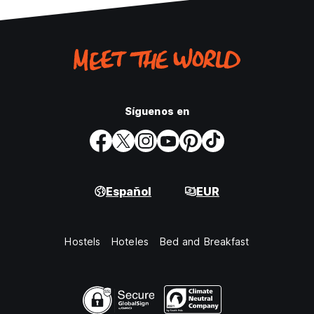
Síguenos en
Español
EUR
Hostels
Hoteles
Bed and Breakfast