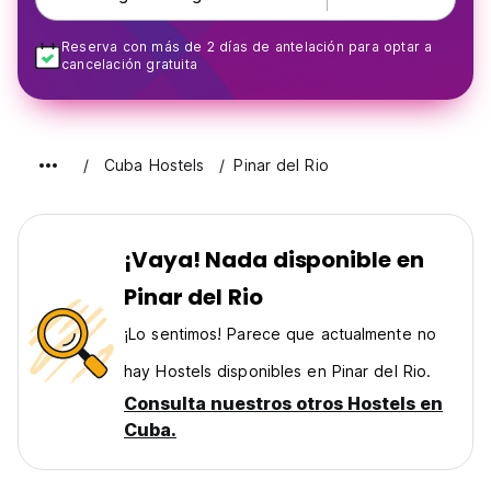
Reserva con más de 2 días de antelación para optar a
cancelación gratuita
Cuba Hostels
Pinar del Rio
¡Vaya! Nada disponible en
Pinar del Rio
¡Lo sentimos! Parece que actualmente no
hay Hostels disponibles en Pinar del Rio.
Consulta nuestros otros Hostels en
Cuba.