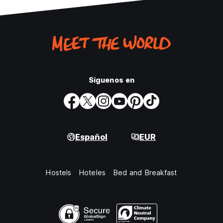
Síguenos en
Español
EUR
Hostels
Hoteles
Bed and Breakfast