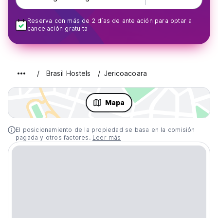
Reserva con más de 2 días de antelación para optar a
cancelación gratuita
Brasil Hostels
Jericoacoara
Mapa
El posicionamiento de la propiedad se basa en la comisión
pagada y otros factores.
Leer más