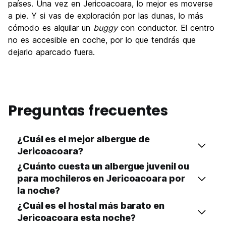
países. Una vez en Jericoacoara, lo mejor es moverse
a pie. Y si vas de exploración por las dunas, lo más
cómodo es alquilar un
buggy
con conductor. El centro
no es accesible en coche, por lo que tendrás que
dejarlo aparcado fuera.
Preguntas frecuentes
¿Cuál es el mejor albergue de
Jericoacoara?
¿Cuánto cuesta un albergue juvenil ou
para mochileros en Jericoacoara por
la noche?
¿Cuál es el hostal más barato en
Jericoacoara esta noche?