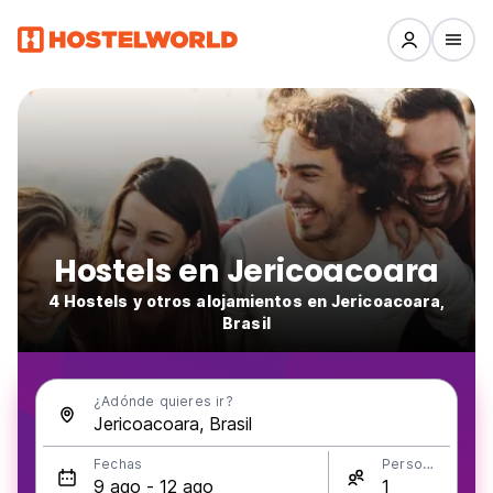
Hostels en Jericoacoara
4 Hostels y otros alojamientos en Jericoacoara,
Brasil
¿Adónde quieres ir?
Fechas
Personas