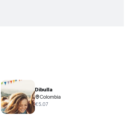
Dibulla
Colombia
€5.07