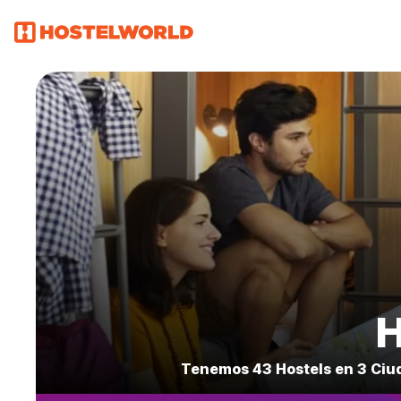
H
Tenemos 43 Hostels en 3 Ciud