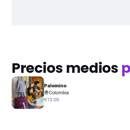
Precios medios
p
Palomino
Colombia
€13.06