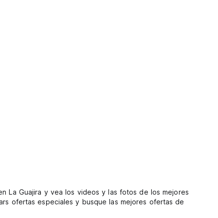
n La Guajira y vea los videos y las fotos de los mejores
ars ofertas especiales y busque las mejores ofertas de