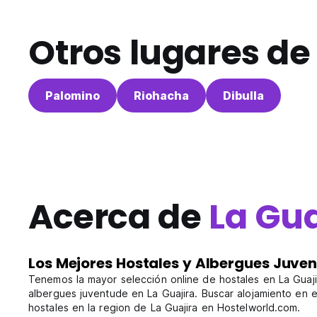
Otros lugares d
Palomino
Riohacha
Dibulla
Acerca de
La Gua
Los Mejores Hostales y Albergues Juven
Tenemos la mayor selección online de hostales en La Guajir
albergues juventude en La Guajira. Buscar alojamiento en e
hostales en la region de La Guajira en Hostelworld.com.