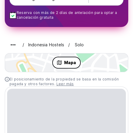
Reserva con más de 2 días de antelación para optar a
cancelación gratuita
Indonesia Hostels
Solo
Mapa
El posicionamiento de la propiedad se basa en la comisión
pagada y otros factores.
Leer más