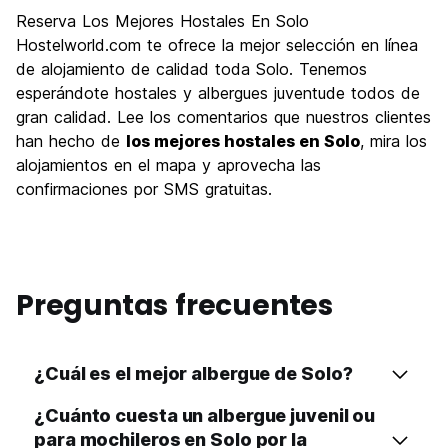
Reserva Los Mejores Hostales En Solo
Hostelworld.com te ofrece la mejor selección en línea
de alojamiento de calidad toda Solo. Tenemos
esperándote hostales y albergues juventude todos de
gran calidad. Lee los comentarios que nuestros clientes
han hecho de
los mejores hostales en Solo
, mira los
alojamientos en el mapa y aprovecha las
confirmaciones por SMS gratuitas.
Preguntas frecuentes
¿Cuál es el mejor albergue de Solo?
¿Cuánto cuesta un albergue juvenil ou
para mochileros en Solo por la