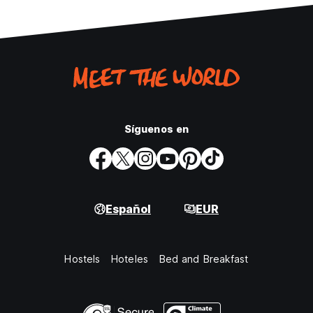
Síguenos en
Español
EUR
Hostels
Hoteles
Bed and Breakfast