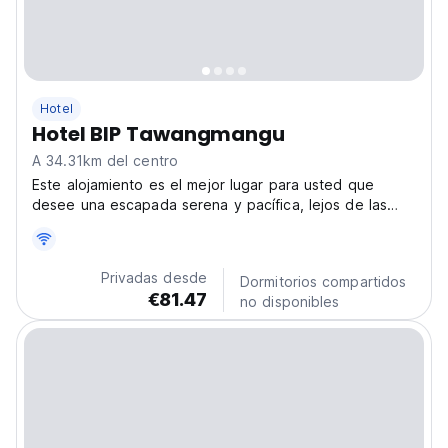
Hotel
Hotel BIP Tawangmangu
A 34.31km del centro
Este alojamiento es el mejor lugar para usted que
desee una escapada serena y pacífica, lejos de las
multitudes.
Privadas desde
Dormitorios compartidos
€81.47
no disponibles