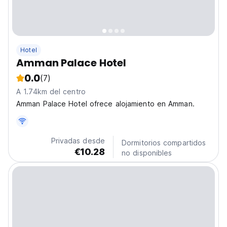
Hotel
Amman Palace Hotel
0.0
(7)
A 1.74km del centro
Amman Palace Hotel ofrece alojamiento en Amman.
Privadas desde
Dormitorios compartidos
€10.28
no disponibles