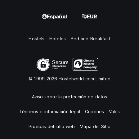
Español
EUR
Hostels
Hoteles
Bed and Breakfast
© 1999-2026 Hostelworld.com Limited
Aviso sobre la protección de datos
Términos e información legal
Cupones
Vales
Pruebas del sitio web
Mapa del Sitio