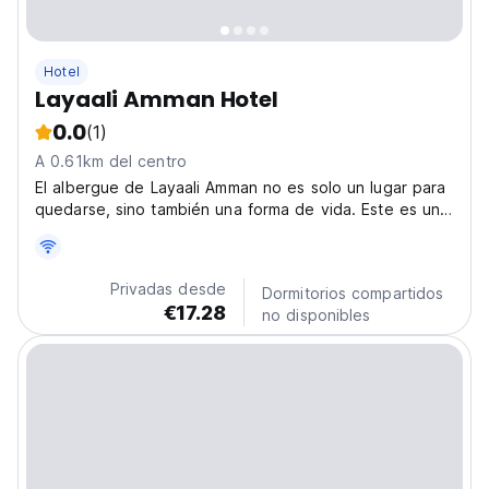
Hotel
Layaali Amman Hotel
0.0
(1)
A 0.61km del centro
El albergue de Layaali Amman no es solo un lugar para
quedarse, sino también una forma de vida. Este es un
lugar perfecto para lo
Privadas desde
Dormitorios compartidos
€17.28
no disponibles