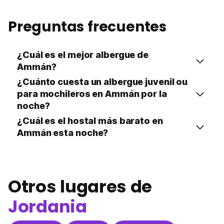
Preguntas frecuentes
¿Cuál es el mejor albergue de
Ammán?
¿Cuánto cuesta un albergue juvenil ou
para mochileros en Ammán por la
noche?
¿Cuál es el hostal más barato en
Ammán esta noche?
Otros lugares de
Jordania