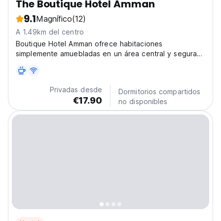
The Boutique Hotel Amman
9.1
Magnífico
(12)
A 1.49km del centro
Boutique Hotel Amman ofrece habitaciones
simplemente amuebladas en un área central y segura
de Amman.
Privadas desde
Dormitorios compartidos
€17.90
no disponibles