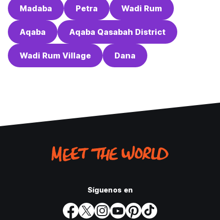
Madaba
Petra
Wadi Rum
Aqaba
Aqaba Qasabah District
Wadi Rum Village
Dana
Síguenos en