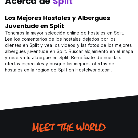
Acerca de
Split
Los Mejores Hostales y Albergues
Juventude en Split
Tenemos la mayor selección online de hostales en Split.
Lea los comentarios de los hostales dejados por los
clientes en Split y vea los videos y las fotos de los mejores
albergues juventude en Split. Buscar alojamiento en el mapa
y reserva tu albergue en Split. Benefíciate de nuestars
ofertas especiales y busque las mejores ofertas de
hostales en la region de Split en Hostelworld.com.