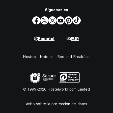
Síguenos en
Español
EUR
Hostels
Hoteles
Bed and Breakfast
© 1999-2026 Hostelworld.com Limited
Aviso sobre la protección de datos