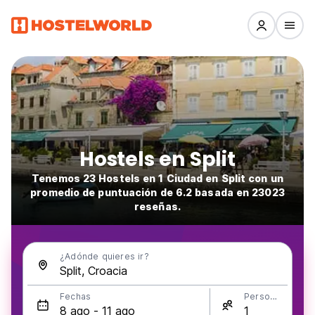
Hostels en Split
Tenemos 23 Hostels en 1 Ciudad en Split con un
promedio de puntuación de 6.2 basada en 23023
reseñas.
¿Adónde quieres ir?
Fechas
Personas