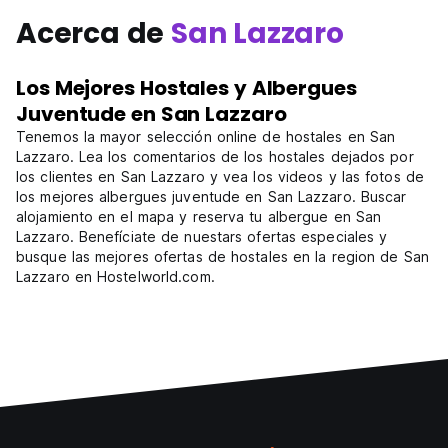
Acerca de
San Lazzaro
Los Mejores Hostales y Albergues
Juventude en San Lazzaro
Tenemos la mayor selección online de hostales en San
Lazzaro. Lea los comentarios de los hostales dejados por
los clientes en San Lazzaro y vea los videos y las fotos de
los mejores albergues juventude en San Lazzaro. Buscar
alojamiento en el mapa y reserva tu albergue en San
Lazzaro. Benefíciate de nuestars ofertas especiales y
busque las mejores ofertas de hostales en la region de San
Lazzaro en Hostelworld.com.