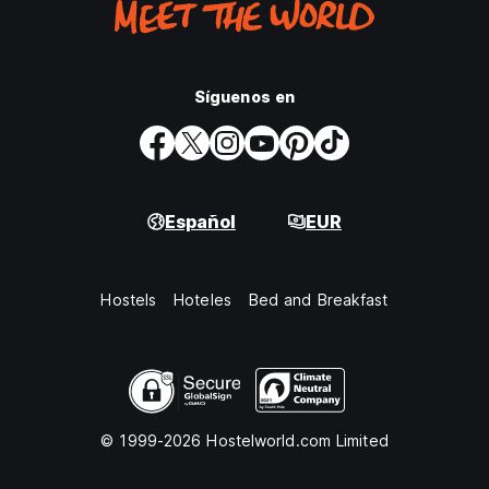
Síguenos en
Español
EUR
Hostels
Hoteles
Bed and Breakfast
© 1999-2026 Hostelworld.com Limited