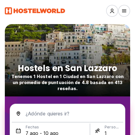
Hostels en San Lazzaro
Tenemos 1 Hostel en 1 Ciudad en San Lazzaro con
un promedio de puntuación de 4.8 basada en 413
reseñas.
¿Adónde quieres ir?
Fechas
Personas