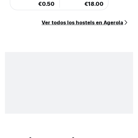
€0.50
€18.00
Ver todos los hostels en Agerola