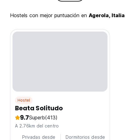
hostels con mejor puntuación en
Agerola, Italia
Hostel
Beata Solitudo
9.7
Superb
(413)
A 2.76km del centro
Privadas desde
Dormitorios desde