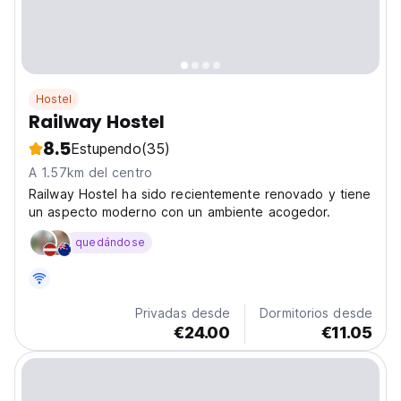
Hostel
Railway Hostel
8.5
Estupendo
(35)
A 1.57km del centro
Railway Hostel ha sido recientemente renovado y tiene
un aspecto moderno con un ambiente acogedor.
quedándose
Privadas desde
Dormitorios desde
€24.00
€11.05