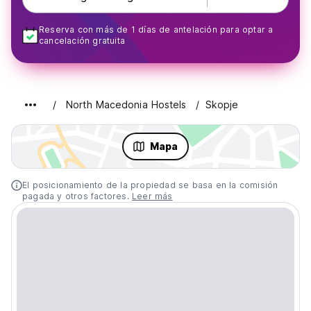
Reserva con más de 1 días de antelación para optar a
cancelación gratuita
North Macedonia Hostels
Skopje
Mapa
El posicionamiento de la propiedad se basa en la comisión
pagada y otros factores.
Leer más