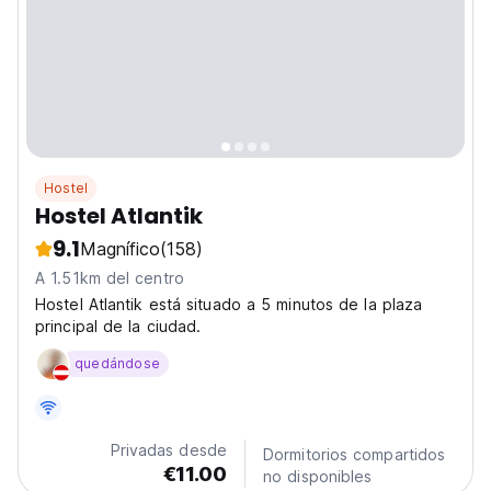
Hostel
Hostel Atlantik
9.1
Magnífico
(158)
A 1.51km del centro
Hostel Atlantik está situado a 5 minutos de la plaza
principal de la ciudad.
quedándose
Privadas desde
Dormitorios compartidos
€11.00
no disponibles