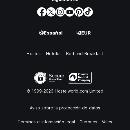
Español
EUR
Hostels
Hoteles
Bed and Breakfast
© 1999-2026 Hostelworld.com Limited
Aviso sobre la protección de datos
Términos e información legal
Cupones
Vales