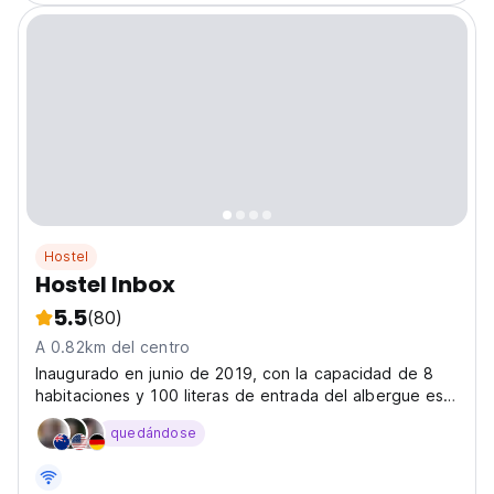
Hostel
Hostel Inbox
5.5
(80)
A 0.82km del centro
Inaugurado en junio de 2019, con la capacidad de 8
habitaciones y 100 literas de entrada del albergue está
diseñada para alojar
quedándose