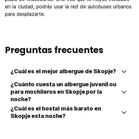
en la ciudad, podrás usar la red de autobuses urbanos
para desplazarte.
Preguntas frecuentes
¿Cuál es el mejor albergue de Skopje?
¿Cuánto cuesta un albergue juvenil ou
para mochileros en Skopje por la
noche?
¿Cuál es el hostal más barato en
Skopje esta noche?