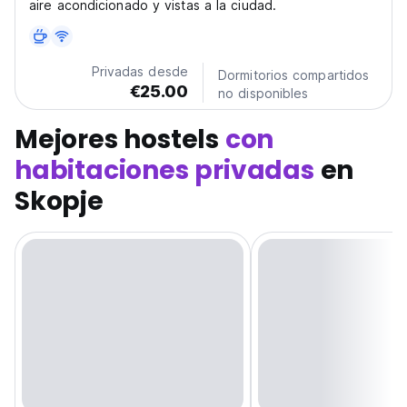
aire acondicionado y vistas a la ciudad.
Privadas desde
Dormitorios compartidos
€25.00
no disponibles
Mejores hostels
con
habitaciones privadas
en
Skopje