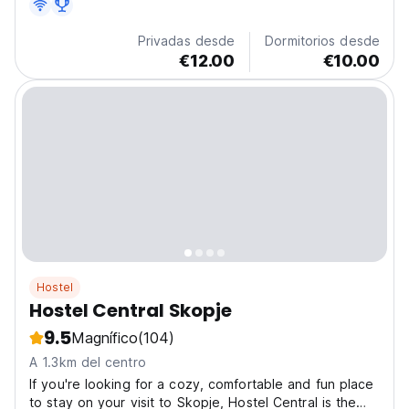
Privadas desde
Dormitorios desde
€12.00
€10.00
Hostel
Hostel Central Skopje
9.5
Magnífico
(104)
A 1.3km del centro
If you're looking for a cozy, comfortable and fun place
to stay on your visit to Skopje, Hostel Central is the