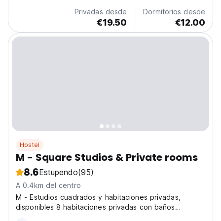
Privadas desde
Dormitorios desde
€19.50
€12.00
Hostel
M - Square Studios & Private rooms
8.6
Estupendo
(95)
A 0.4km del centro
M - Estudios cuadrados y habitaciones privadas,
disponibles 8 habitaciones privadas con baños
privados, apartamentos de estudio y apartamento de