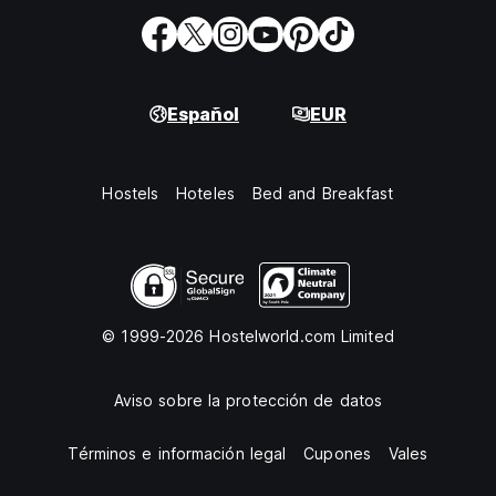
Español
EUR
Hostels
Hoteles
Bed and Breakfast
© 1999-2026 Hostelworld.com Limited
Aviso sobre la protección de datos
Términos e información legal
Cupones
Vales