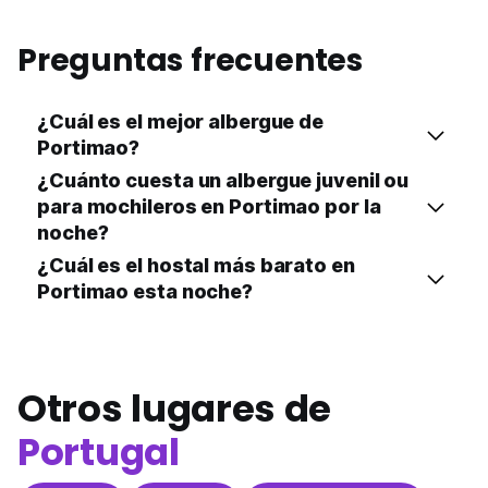
Preguntas frecuentes
¿Cuál es el mejor albergue de
Portimao?
¿Cuánto cuesta un albergue juvenil ou
para mochileros en Portimao por la
noche?
¿Cuál es el hostal más barato en
Portimao esta noche?
Otros lugares de
Portugal