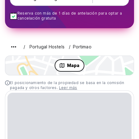
Reserva con más de 1 días de antelación para optar a
cancelación gratuita
Portugal Hostels
Portimao
Mapa
El posicionamiento de la propiedad se basa en la comisión
pagada y otros factores.
Leer más