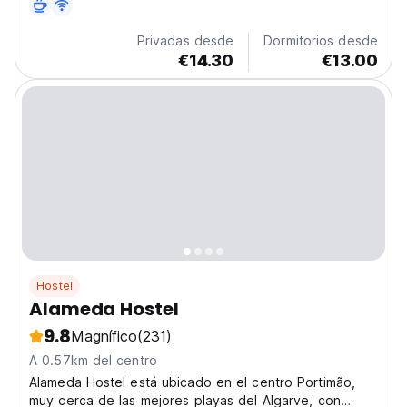
Privadas desde
Dormitorios desde
€14.30
€13.00
Hostel
Alameda Hostel
9.8
Magnífico
(231)
A 0.57km del centro
Alameda Hostel está ubicado en el centro Portimão,
muy cerca de las mejores playas del Algarve, con