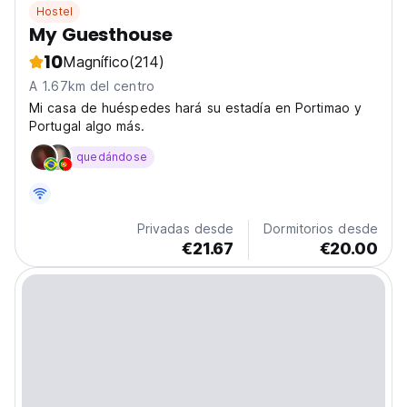
Hostel
My Guesthouse
10
Magnífico
(214)
A 1.67km del centro
Mi casa de huéspedes hará su estadía en Portimao y
Portugal algo más.
quedándose
Privadas desde
Dormitorios desde
€21.67
€20.00