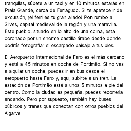
tranquilas, súbete a un taxi y en 10 minutos estarás en
Praia Grande, cerca de Ferragudo. Si te apetece ir de
excursión, ¡el ferri es tu gran aliado! Pon rumbo a
Silves, capital medieval de la región y una maravilla.
Este pueblo, situado en lo alto de una colina, está
coronado por un enorme castillo árabe desde donde
podrás fotografiar el escarpado paisaje a tus pies.
El Aeropuerto Internacional de Faro es el más cercano
y está a 45 minutos en coche de Portimão. Si no vas
a alquilar un coche, puedes ir en bus desde el
aeropuerto hasta Faro y, aquí, subirte a un tren. La
estación de Portimão está a unos 5 minutos a pie del
centro. Como la ciudad es pequeña, puedes recorrerla
andando. Pero por supuesto, también hay buses
públicos y trenes que conectan con otros pueblos del
Algarve.