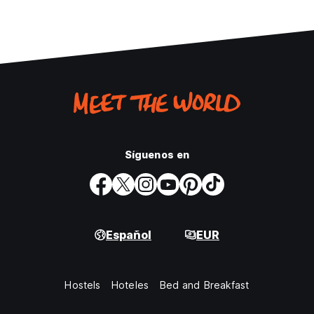
Síguenos en
Español
EUR
Hostels
Hoteles
Bed and Breakfast