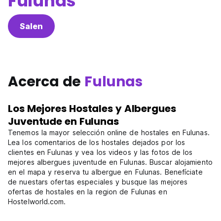
Fulunas
Salen
Acerca de
Fulunas
Los Mejores Hostales y Albergues
Juventude en Fulunas
Tenemos la mayor selección online de hostales en Fulunas.
Lea los comentarios de los hostales dejados por los
clientes en Fulunas y vea los videos y las fotos de los
mejores albergues juventude en Fulunas. Buscar alojamiento
en el mapa y reserva tu albergue en Fulunas. Benefíciate
de nuestars ofertas especiales y busque las mejores
ofertas de hostales en la region de Fulunas en
Hostelworld.com.