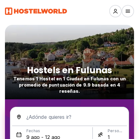
Hostels en Fulunas
Tenemos 1 Hostel en 1 Ciudad en Fulunas con un
promedio de puntuación de 9.9 basada en 4
reseñas.
¿Adónde quieres ir?
Fechas
Personas