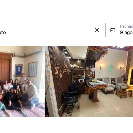
Fecha