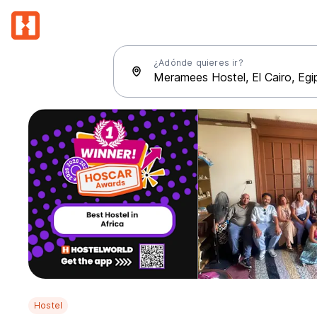
¿Adónde quieres ir?
Hostel