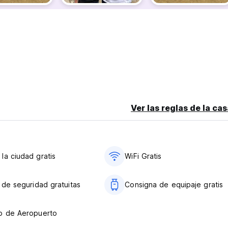
Ver las reglas de la ca
la ciudad gratis
WiFi Gratis
s de seguridad gratuitas
Consigna de equipaje gratis
o de Aeropuerto