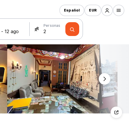
Español
EUR
s
Personas