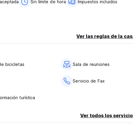
o aceptada
Sin límite de hora
Impuestos incluidos
Ver las reglas de la ca
e bicicletas
Sala de reuniones
a
Servicio de Fax
ormación turística
Ver todos los servicio