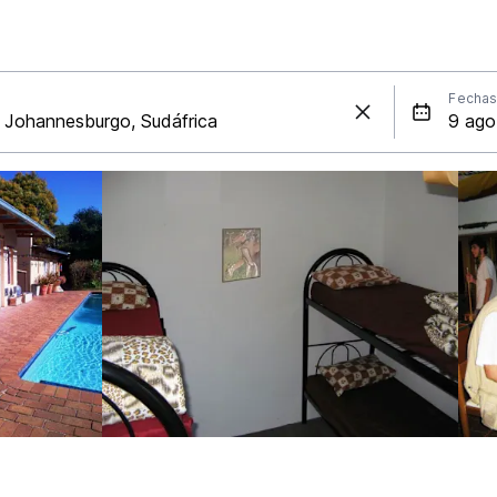
Fecha