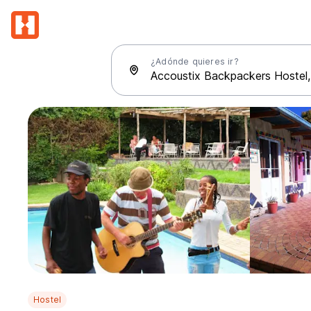
¿Adónde quieres ir?
Hostel