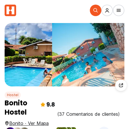
Hostel
Bonito
9.8
Hostel
(37 Comentarios de clientes)
Bonito · Ver Mapa