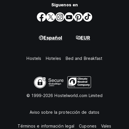
Síguenos en
Español
EUR
Hostels
Hoteles
Bed and Breakfast
© 1999-2026 Hostelworld.com Limited
Aviso sobre la protección de datos
Términos e información legal
Cupones
Vales