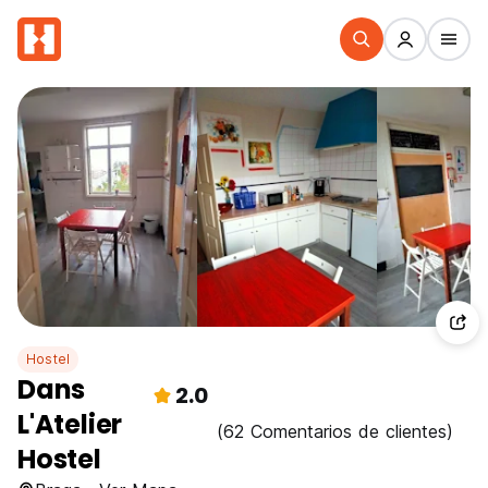
Hostel
Dans
2.0
L'Atelier
(62 Comentarios de clientes)
Hostel