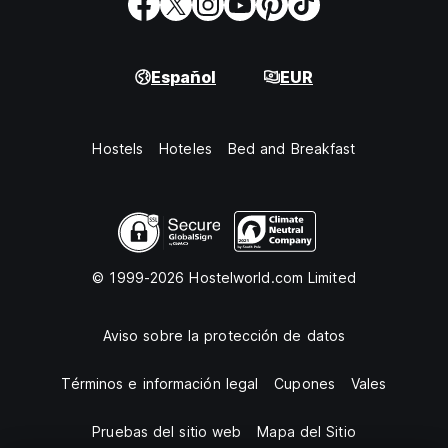
Español
EUR
Hostels
Hoteles
Bed and Breakfast
© 1999-2026 Hostelworld.com Limited
Aviso sobre la protección de datos
Términos e información legal
Cupones
Vales
Pruebas del sitio web
Mapa del Sitio