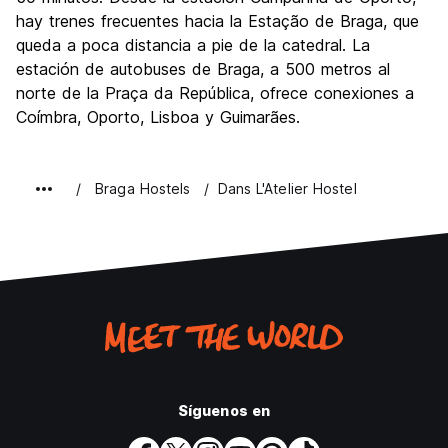
hay trenes frecuentes hacia la Estação de Braga, que
queda a poca distancia a pie de la catedral. La
estación de autobuses de Braga, a 500 metros al
norte de la Praça da República, ofrece conexiones a
Coímbra, Oporto, Lisboa y Guimarães.
Braga Hostels
Dans L'Atelier Hostel
Síguenos en