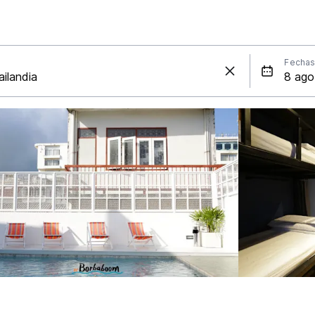
Fecha