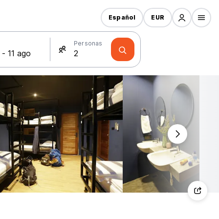
Español
EUR
s
Personas