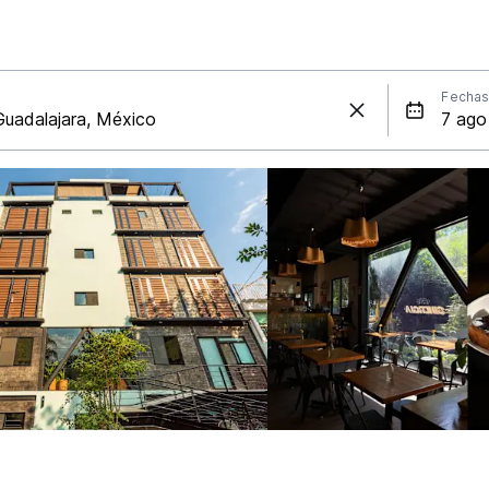
Fecha