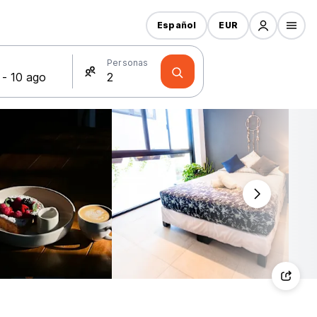
Español
EUR
s
Personas