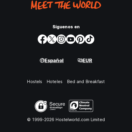
Síguenos en
Español
EUR
Hostels
Hoteles
Bed and Breakfast
© 1999-2026 Hostelworld.com Limited