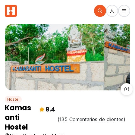
Hostel
Kamas
8.4
anti
(135 Comentarios de clientes)
Hostel