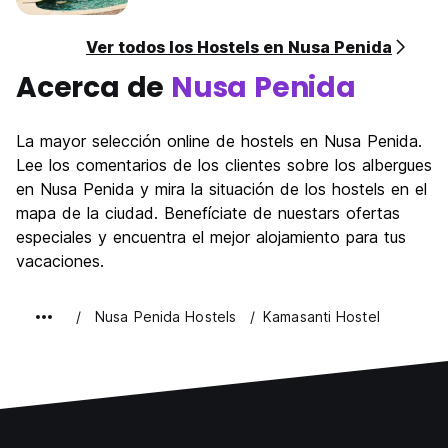
Ver todos los Hostels en Nusa Penida
Acerca de
Nusa Penida
La mayor selección online de hostels en Nusa Penida.
Lee los comentarios de los clientes sobre los albergues
en Nusa Penida y mira la situación de los hostels en el
mapa de la ciudad. Benefíciate de nuestars ofertas
especiales y encuentra el mejor alojamiento para tus
vacaciones.
Nusa Penida Hostels
Kamasanti Hostel