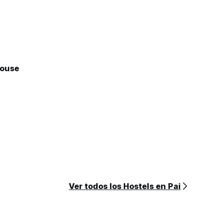
house
Ver todos los Hostels en Pai