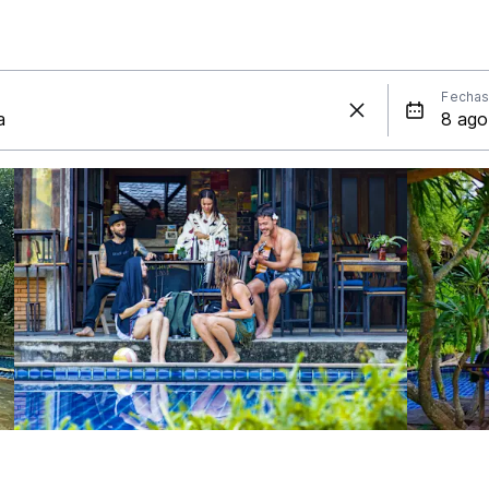
Fecha