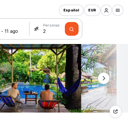
Español
EUR
s
Personas