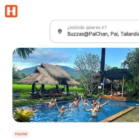
¿Adónde quieres ir?
Hostel