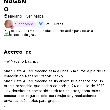
NAGAN
O
Nagano · Ver Mapa
WiFi Gratis
quedándose
Reserva con más de 2 días de antelación para optar a
cancelación gratuita
Acerca-de
HW Nagano Discript
Mash Café & Bed Nagano está a unos 5 minutos a pie de la
estación de Nagano Station Zenkoji.
Mash Café & Bed Nagano es un albergue elegante con un
precio razonable que acaba de abrir el 24 de julio de 2019.
Hay dormitorios compartidos mixtos abiertos, dormitorios
compartidos seguros solo para mujeres y habitaciones
privadas cuádruples para grupos.