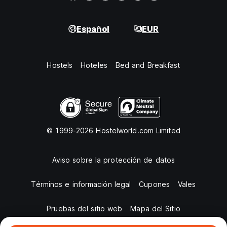
Español
EUR
Hostels
Hoteles
Bed and Breakfast
© 1999-2026 Hostelworld.com Limited
Aviso sobre la protección de datos
Términos e información legal
Cupones
Vales
Pruebas del sitio web
Mapa del Sitio