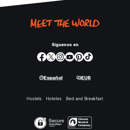
Síguenos en
Español
EUR
Hostels
Hoteles
Bed and Breakfast