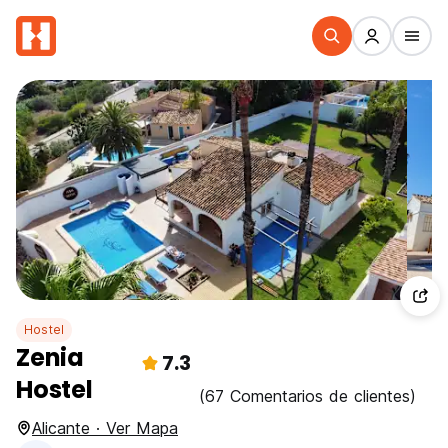
Hostel
Zenia
7.3
Hostel
(67 Comentarios de clientes)
Alicante · Ver Mapa