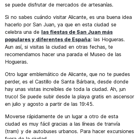
se puede disfrutar de mercados de artesanías.
Si no sabes cuándo visitar Alicante, es una buena idea
hacerlo por San Juan, ya que en esta ciudad se
celebra una de
las fiestas de San Juan más
populares y diferentes de España
: las Hogueras.
Aun así, si visitas la ciudad en otras fechas, te
recomendamos hacer una parada el Museo de las
Hogueras.
Otro lugar emblemático de Alicante, que no te puedes
perder, es el Castillo de Santa Bárbara, desde donde
hay unas vistas increíbles de toda la ciudad. Ah, ¡un
truco! Se puede subir desde la playa gratis en ascensor
en julio y agosto a partir de las 19:45.
Moverse rápidamente de un lugar a otro de esta
ciudad es muy fácil gracias a las líneas de tranvía
(tram) y de autobuses urbanos. Para hacer excursiones
fuera de la ciudad,