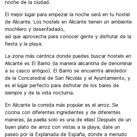
noche de la ciudad.
El mejor lugar para empezar la noche será en tu hostel
de Alicante. Los hostels en Alicante tienen un ambiente
mochilero y desenfadado,
así que aprovecha para conocer gente y disfrutar de la
fiesta y la playa.
La zona más céntrica donde puedes buscar hostels en
Alicante es El Barrio (la manera alicantina de denominar
a su casco antiguo). El Barrio se encuentra alrededor
de la Concatedral de San Nicolás y el Ayuntamiento, y
es el lugar perfecto para disfrutar de los bares de
siempre y de la vida nocturna.
En Alicante la comida más popular es el arroz. Se
cocina con diferentes ingredientes y de diferentes
maneras, ¡la paella solo es una de ellas! Después de un
buen plato de arroz con vistas a la playa, date un
paseo por la Explanada de España, donde a menudo