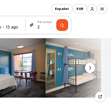
Español
EUR
s
Personas