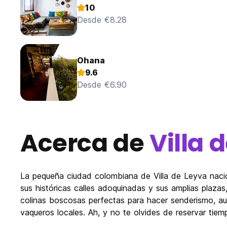
10
Desde €8.28
Ohana
9.6
Desde €6.90
Acerca de
Villa 
La pequeña ciudad colombiana de Villa de Leyva naci
sus históricas calles adoquinadas y sus amplias plazas,
colinas boscosas perfectas para hacer senderismo, au
vaqueros locales. Ah, y no te olvides de reservar tiemp