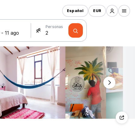
Español
EUR
s
Personas