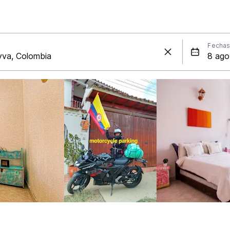
Fecha