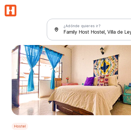
¿Adónde quieres ir?
Hostel