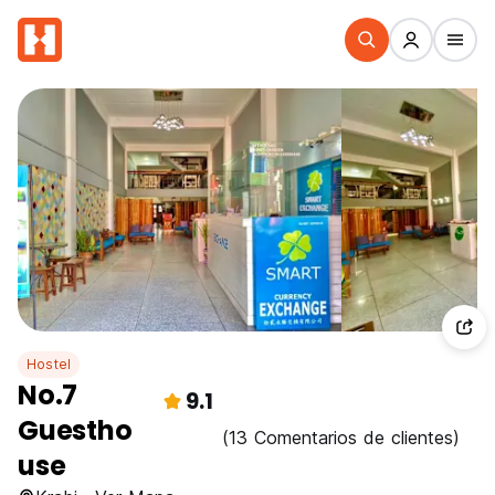
Hostel
No.7
9.1
Guestho
(13 Comentarios de clientes)
use