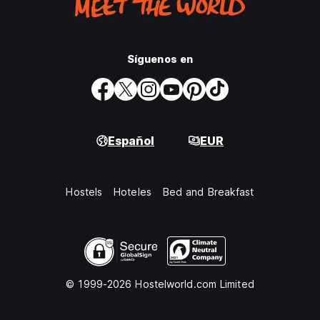
Síguenos en
Español
EUR
Hostels
Hoteles
Bed and Breakfast
© 1999-2026 Hostelworld.com Limited