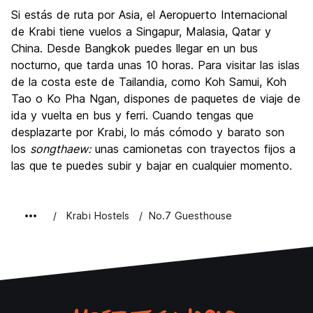
Si estás de ruta por Asia, el Aeropuerto Internacional
de Krabi​ tiene vuelos a Singapur, Malasia, Qatar y
China. Desde Bangkok puedes llegar en un bus
nocturno, que tarda unas 10 horas. Para visitar las islas
de la costa este de Tailandia, como Koh Samui, Koh
Tao o Ko Pha Ngan, dispones de paquetes de viaje de
ida y vuelta en bus y ferri. Cuando tengas que
desplazarte por Krabi, lo más cómodo y barato son
los
songthaew:
unas camionetas con trayectos fijos a
las que te puedes subir y bajar en cualquier momento.
Krabi Hostels
No.7 Guesthouse