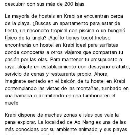
descubrir con sus más de 200 islas.
La mayoría de hostels en Krabi se encuentran cerca
de la playa. ¿Buscas un apartamento para estar de
fiesta, un rinconcito tropical con piscina o un bungaló
típico de la jungla? ¡Aquí lo tienes todo! Incluso
encontrarás un hostel en Krabi ideal para surfistas
donde conocerás a otros viajeros que compartan tu
pasión por las olas. Para mantener tu presupuesto a
raya, alójate en establecimiento con desayuno gratuito,
servicio de cenas y restaurante propio. Ahora,
imagínate sentado en el balcón de tu hostel en Krabi
contemplando las vistas de las montañas, tumbado en
una hamaca o dormitando en una tumbona en el
muelle.
Krabi dispone de muchas zonas e islas que vale la
pena explorar. La localidad de Ao Nang es una de las
más conocidas por su ambiente animado y sus playas