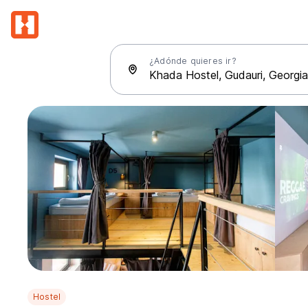
¿Adónde quieres ir?
Hostel