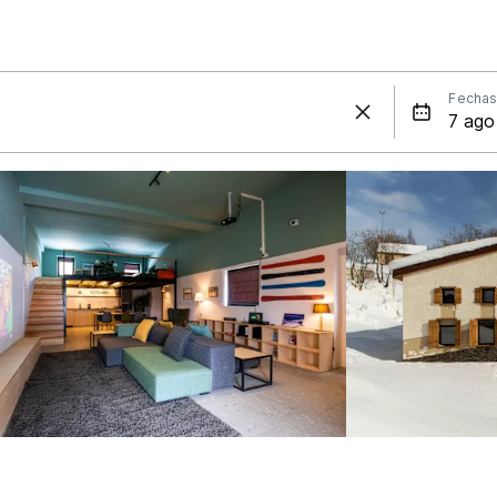
Fecha