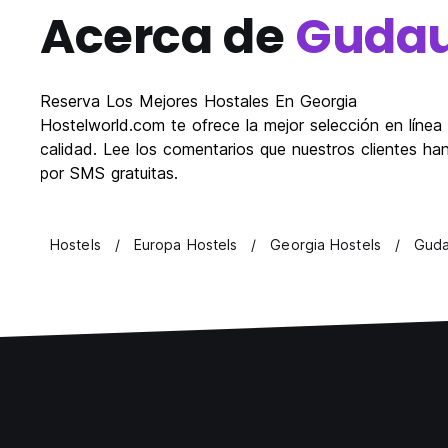
Acerca de
Gudau
Reserva Los Mejores Hostales En Georgia
Hostelworld.com te ofrece la mejor selección en líne
calidad. Lee los comentarios que nuestros clientes h
por SMS gratuitas.
Hostels
Europa Hostels
Georgia Hostels
Guda