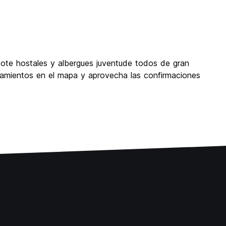
dote hostales y albergues juventude todos de gran
lojamientos en el mapa y aprovecha las confirmaciones