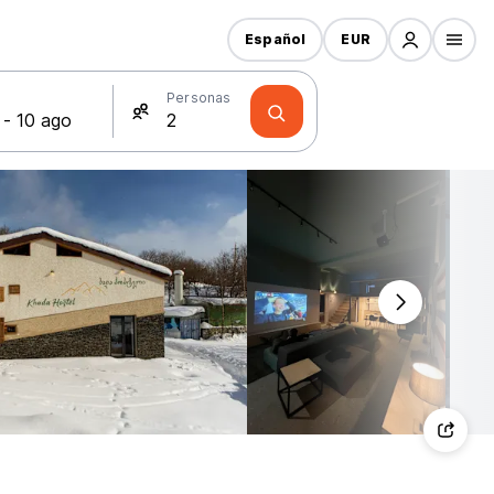
Español
EUR
s
Personas