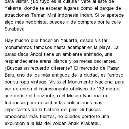
para visitar. ¿Lo tuyo es la cultura? Vete al este de
Yakarta, donde te esperan lugares como el parque de
atracciones Taman Mini Indonesia Indah. Si te apetece
algo más hedonista, puedes ir de compras por la calle
Surabaya.
Hay mucho que hacer en Yakarta, desde visitar
monumentos famosos hasta acampar en la playa. La
paradisíaca Ancol tiene un ambiente animado, una
resplandeciente arena blanca y palmeras oscilantes.
¿Buscas un recuerdo diferente? El mercado de Pasar
Baru, uno de los más antiguos de la ciudad, es famoso
por su ropa vintage. Visita el Monumento Nacional para
ver de cerca el impresionante obelisco de 132 metros
que define el horizonte, o el Museo Nacional de
Indonesia para descubrir las colecciones más
importantes de la historia del país. Si buscas
emociones más fuertes, no puedes perderte una
excursión a la isla del volcán Anak Krakatau.