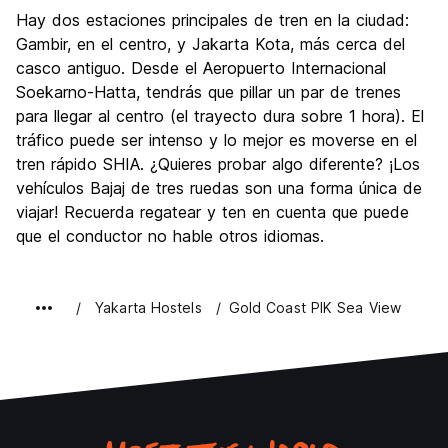
Hay dos estaciones principales de tren en la ciudad:
Gambir, en el centro, y Jakarta Kota, más cerca del
casco antiguo. Desde el Aeropuerto Internacional
Soekarno-Hatta, tendrás que pillar un par de trenes
para llegar al centro (el trayecto dura sobre 1 hora). El
tráfico puede ser intenso y lo mejor es moverse en el
tren rápido SHIA. ¿Quieres probar algo diferente? ¡Los
vehículos Bajaj de tres ruedas son una forma única de
viajar! Recuerda regatear y ten en cuenta que puede
que el conductor no hable otros idiomas.
Yakarta Hostels
Gold Coast PIK Sea View