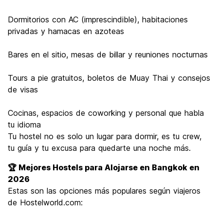
Dormitorios con AC (imprescindible), habitaciones
privadas y hamacas en azoteas
Bares en el sitio, mesas de billar y reuniones nocturnas
Tours a pie gratuitos, boletos de Muay Thai y consejos
de visas
Cocinas, espacios de coworking y personal que habla
tu idioma
Tu hostel no es solo un lugar para dormir, es tu crew,
tu guía y tu excusa para quedarte una noche más.
🏆 Mejores Hostels para Alojarse en Bangkok en
2026
Estas son las opciones más populares según viajeros
de Hostelworld.com: