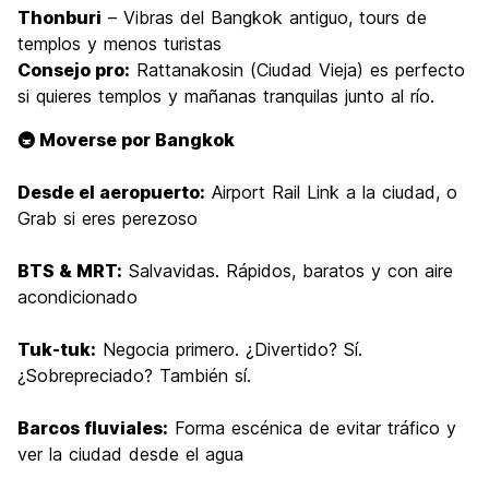
Thonburi
– Vibras del Bangkok antiguo, tours de
templos y menos turistas
Consejo pro:
Rattanakosin (Ciudad Vieja) es perfecto
si quieres templos y mañanas tranquilas junto al río.
🚇 Moverse por Bangkok
Desde el aeropuerto:
Airport Rail Link a la ciudad, o
Grab si eres perezoso
BTS & MRT:
Salvavidas. Rápidos, baratos y con aire
acondicionado
Tuk-tuk:
Negocia primero. ¿Divertido? Sí.
¿Sobrepreciado? También sí.
Barcos fluviales:
Forma escénica de evitar tráfico y
ver la ciudad desde el agua