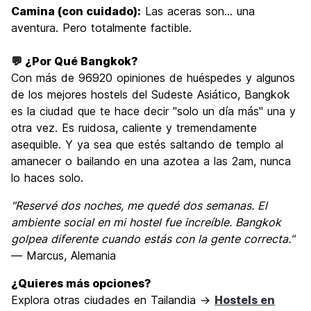
Camina (con cuidado):
Las aceras son... una
aventura. Pero totalmente factible.
💬 ¿Por Qué Bangkok?
Con más de 96920 opiniones de huéspedes y algunos
de los mejores hostels del Sudeste Asiático, Bangkok
es la ciudad que te hace decir "solo un día más" una y
otra vez. Es ruidosa, caliente y tremendamente
asequible. Y ya sea que estés saltando de templo al
amanecer o bailando en una azotea a las 2am, nunca
lo haces solo.
"Reservé dos noches, me quedé dos semanas. El
ambiente social en mi hostel fue increíble. Bangkok
golpea diferente cuando estás con la gente correcta."
— Marcus, Alemania
¿Quieres más opciones?
Explora otras ciudades en Tailandia →
Hostels en