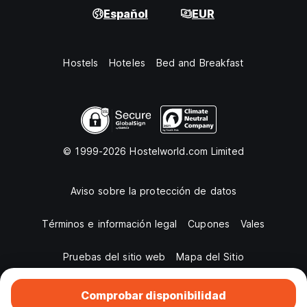
Español
EUR
Hostels
Hoteles
Bed and Breakfast
© 1999-2026 Hostelworld.com Limited
Aviso sobre la protección de datos
Términos e información legal
Cupones
Vales
Pruebas del sitio web
Mapa del Sitio
Comprobar disponibilidad