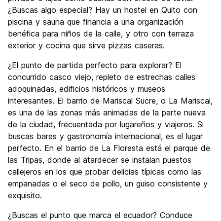
¿Buscas algo especial? Hay un hostel en Quito con
piscina y sauna que financia a una organización
benéfica para niños de la calle, y otro con terraza
exterior y cocina que sirve pizzas caseras.
¿El punto de partida perfecto para explorar? El
concurrido casco viejo, repleto de estrechas calles
adoquinadas, edificios históricos y museos
interesantes. El barrio de Mariscal Sucre, o La Mariscal,
es una de las zonas más animadas de la parte nueva
de la ciudad, frecuentada por lugareños y viajeros. Si
buscas bares y gastronomía internacional, es el lugar
perfecto. En el barrio de La Floresta está el parque de
las Tripas, donde al atardecer se instalan puestos
callejeros en los que probar delicias típicas como las
empanadas o el seco de pollo, un guiso consistente y
exquisito.
¿Buscas el punto que marca el ecuador? Conduce