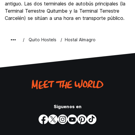
antiguo. Las dos terminales de autobús principales (la
Terminal Terrestre Quitumbe y la Terminal Terrestre
Carcelén) se sitúan a una hora en transporte público.
Quito Hostels
Hostal Almagro
Síguenos en