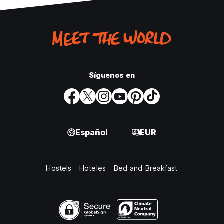
Síguenos en
Español
EUR
Hostels
Hoteles
Bed and Breakfast