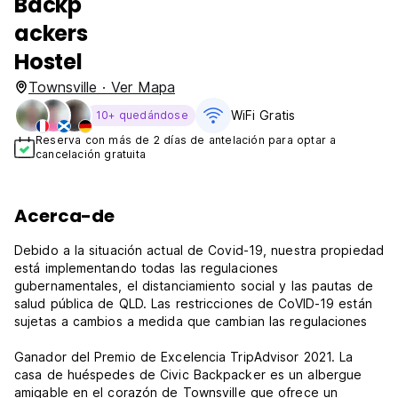
Backp
ackers
Hostel
Townsville · Ver Mapa
WiFi Gratis
10+ quedándose
Reserva con más de 2 días de antelación para optar a
cancelación gratuita
Acerca-de
Debido a la situación actual de Covid-19, nuestra propiedad
está implementando todas las regulaciones
gubernamentales, el distanciamiento social y las pautas de
salud pública de QLD. Las restricciones de CoVID-19 están
sujetas a cambios a medida que cambian las regulaciones
Ganador del Premio de Excelencia TripAdvisor 2021. La
casa de huéspedes de Civic Backpacker es un albergue
amigable en el corazón de Townsville que ofrece un