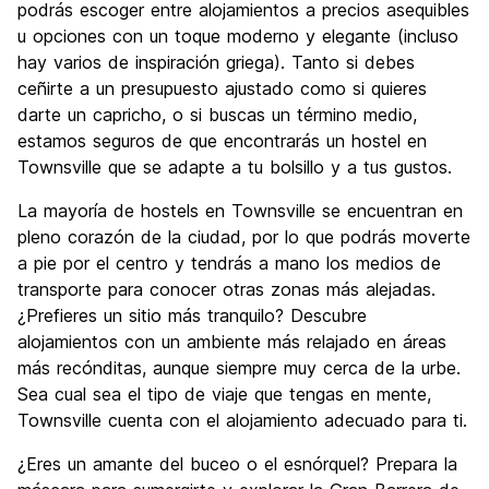
podrás escoger entre alojamientos a precios asequibles
u opciones con un toque moderno y elegante (incluso
hay varios de inspiración griega). Tanto si debes
ceñirte a un presupuesto ajustado como si quieres
darte un capricho, o si buscas un término medio,
estamos seguros de que encontrarás un hostel en
Townsville que se adapte a tu bolsillo y a tus gustos.
La mayoría de hostels en Townsville se encuentran en
pleno corazón de la ciudad, por lo que podrás moverte
a pie por el centro y tendrás a mano los medios de
transporte para conocer otras zonas más alejadas.
¿Prefieres un sitio más tranquilo? Descubre
alojamientos con un ambiente más relajado en áreas
más recónditas, aunque siempre muy cerca de la urbe.
Sea cual sea el tipo de viaje que tengas en mente,
Townsville cuenta con el alojamiento adecuado para ti.
¿Eres un amante del buceo o el esnórquel? Prepara la