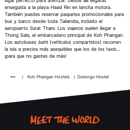
lugar perfecto para aterrizar. Desde allí llegarás
enseguida a la playa Haad Rin en lancha motora.
También puedes reservar paquetes promocionales para
bus y barco desde toda Tailandia, incluido el
aeropuerto Surat Thani. Los viajeros suelen llegar a
Thong Sala, el embarcadero principal de Koh Phangan.
Los autobuses
baht
(vehículos compartidos) recorren
la isla a precios más asequibles que los de los taxis...
¡para que no gastes de más!
Koh Phangan Hostels
Domingo Hostel