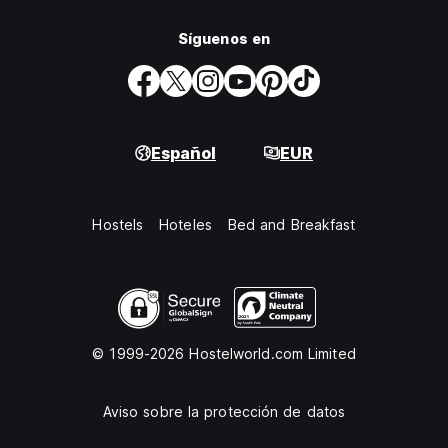
Síguenos en
Español
EUR
Hostels
Hoteles
Bed and Breakfast
© 1999-2026 Hostelworld.com Limited
Aviso sobre la protección de datos