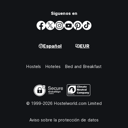
Síguenos en
Español
EUR
Hostels
Hoteles
Bed and Breakfast
© 1999-2026 Hostelworld.com Limited
Aviso sobre la protección de datos