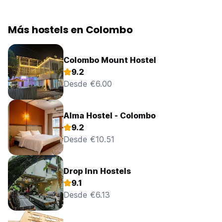
Más hostels en Colombo
Colombo Mount Hostel
9.2
Desde €6.00
Alma Hostel - Colombo
9.2
Desde €10.51
Drop Inn Hostels
9.1
Desde €6.13