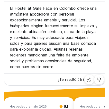
El Hostel at Galle Face en Colombo ofrece una
atmósfera acogedora con personal
excepcionalmente amable y servicial. Los
huéspedes elogian frecuentemente su limpieza y
excelente ubicación céntrica, cerca de la playa
y servicios. Es muy adecuado para viajeros
solos y para quienes buscan una base cómoda
para explorar la ciudad. Algunas reseñas
recientes mencionan una falta de ambiente
social y problemas ocasionales de seguridad,
como puertas sin cerrar.
¿Te resultó útil?
10
Hospedado en abr 2026
Hospedado en jun 