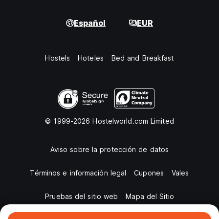
Español
EUR
Hostels
Hoteles
Bed and Breakfast
© 1999-2026 Hostelworld.com Limited
Aviso sobre la protección de datos
Términos e información legal
Cupones
Vales
Pruebas del sitio web
Mapa del Sitio