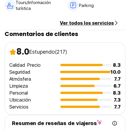
Tours/Información
Parking
turística
Ver todos los servicios
Comentarios de clientes
8.0
Estupendo
(217)
Calidad Precio
8.3
Seguridad
10.0
Atmósfera
7.7
Limpieza
6.7
Personal
8.3
Ubicación
7.3
Servicios
7.7
Resumen de reseñas de viajeros