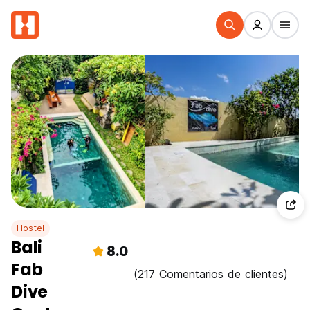
Hostel
Bali
8.0
Fab
(217 Comentarios de clientes)
Dive