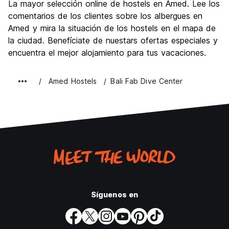
La mayor selección online de hostels en Amed. Lee los
comentarios de los clientes sobre los albergues en
Amed y mira la situación de los hostels en el mapa de
la ciudad. Benefíciate de nuestars ofertas especiales y
encuentra el mejor alojamiento para tus vacaciones.
Amed Hostels
Bali Fab Dive Center
Síguenos en