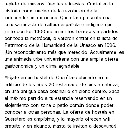
repleto de museos, fuentes e iglesias. Crucial en la
historia como núcleo de la revolución de la
independencia mexicana, Querétaro presenta una
curiosa mezcla de cultura española e indígena que,
junto con los 1400 monumentos barrocos repartidos
por toda la metrópoli, le valieron entrar en la lista de
Patrimonio de la Humanidad de la Unesco en 1996.
¡Un reconocimiento más que merecido! Actualmente, es
una animada urbe universitaria con una amplia oferta
gastronómica y un clima agradable.
Alójate en un hostel de Querétaro ubicado en un
edificio de los años 20 restaurado de pies a cabeza,
en una antigua casa colonial o en pleno centro. Saca
el máximo partido a tu estancia reservando en un
alojamiento con zona o patio común donde poder
conocer a otras personas. La oferta de hostels en
Querétaro es amplísima, y la mayoría ofrecen wifi
gratuito y en algunos, ¡hasta te invitan a desayunar!