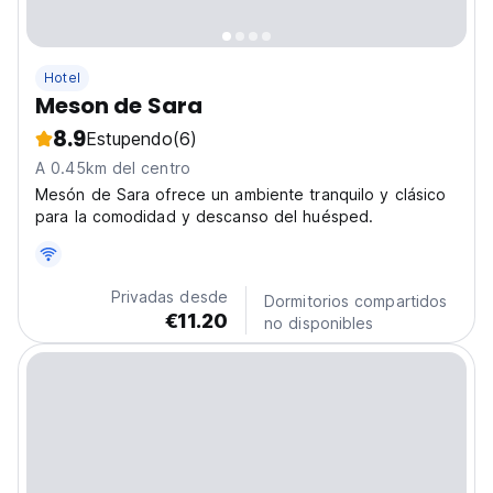
Hotel
Meson de Sara
8.9
Estupendo
(6)
A 0.45km del centro
Mesón de Sara ofrece un ambiente tranquilo y clásico
para la comodidad y descanso del huésped.
Privadas desde
Dormitorios compartidos
€11.20
no disponibles