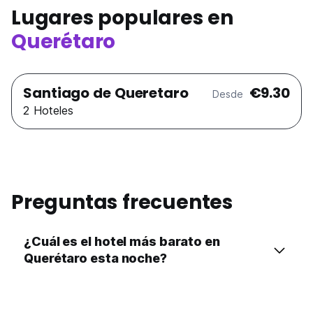
Lugares populares en
Querétaro
Santiago de Queretaro
€9.30
Desde
2 Hoteles
Preguntas frecuentes
¿Cuál es el hotel más barato en
Querétaro esta noche?