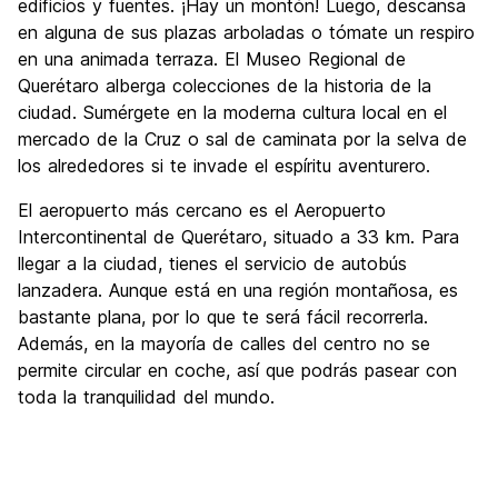
edificios y fuentes. ¡Hay un montón! Luego, descansa
en alguna de sus plazas arboladas o tómate un respiro
en una animada terraza. El Museo Regional de
Querétaro alberga colecciones de la historia de la
ciudad. Sumérgete en la moderna cultura local en el
mercado de la Cruz o sal de caminata por la selva de
los alrededores si te invade el espíritu aventurero.
El aeropuerto más cercano es el Aeropuerto
Intercontinental de Querétaro, situado a 33 km. Para
llegar a la ciudad, tienes el servicio de autobús
lanzadera. Aunque está en una región montañosa, es
bastante plana, por lo que te será fácil recorrerla.
Además, en la mayoría de calles del centro no se
permite circular en coche, así que podrás pasear con
toda la tranquilidad del mundo.