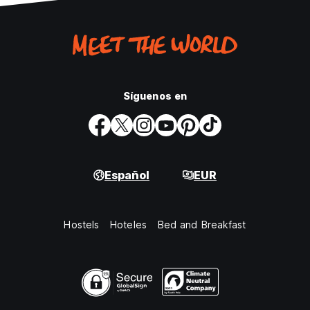
Síguenos en
Español
EUR
Hostels
Hoteles
Bed and Breakfast