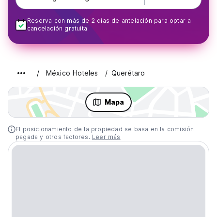
Reserva con más de 2 días de antelación para optar a
cancelación gratuita
México Hoteles
Querétaro
Mapa
El posicionamiento de la propiedad se basa en la comisión
pagada y otros factores.
Leer más