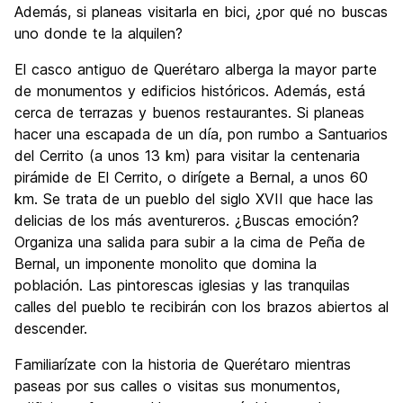
Además, si planeas visitarla en bici, ¿por qué no buscas
uno donde te la alquilen?
El casco antiguo de Querétaro alberga la mayor parte
de monumentos y edificios históricos. Además, está
cerca de terrazas y buenos restaurantes. Si planeas
hacer una escapada de un día, pon rumbo a Santuarios
del Cerrito (a unos 13 km) para visitar la centenaria
pirámide de El Cerrito, o dirígete a Bernal, a unos 60
km. Se trata de un pueblo del siglo XVII que hace las
delicias de los más aventureros. ¿Buscas emoción?
Organiza una salida para subir a la cima de Peña de
Bernal, un imponente monolito que domina la
población. Las pintorescas iglesias y las tranquilas
calles del pueblo te recibirán con los brazos abiertos al
descender.
Familiarízate con la historia de Querétaro mientras
paseas por sus calles o visitas sus monumentos,