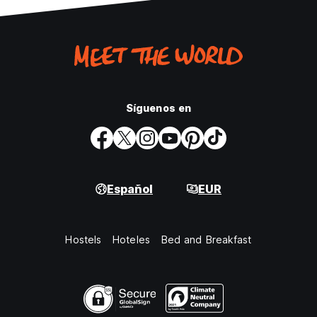
Síguenos en
Español
EUR
Hostels
Hoteles
Bed and Breakfast