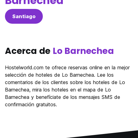
Barnechea
Santiago
Acerca de
Lo Barnechea
Hostelworld.com te ofrece reservas online en la mejor
selección de hoteles de Lo Barnechea. Lee los
comentarios de los clientes sobre los hoteles de Lo
Barnechea, mira los hoteles en el mapa de Lo
Barnechea y benefíciate de los mensajes SMS de
confirmación gratuitos.