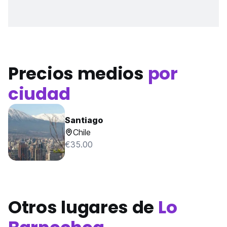
Precios medios
por
ciudad
Santiago
Chile
€35.00
Otros lugares de
Lo