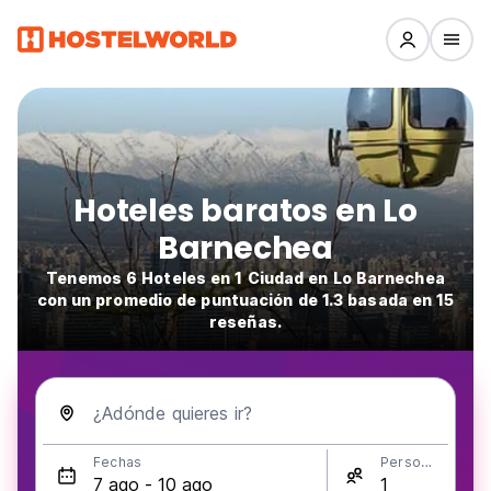
Hoteles baratos en Lo
Barnechea
Tenemos 6 Hoteles en 1 Ciudad en Lo Barnechea
con un promedio de puntuación de 1.3 basada en 15
reseñas.
¿Adónde quieres ir?
Fechas
Personas