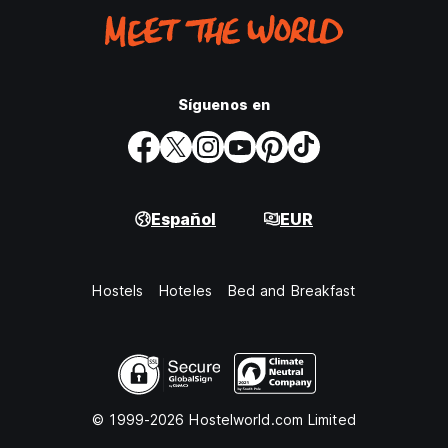
Síguenos en
Español
EUR
Hostels
Hoteles
Bed and Breakfast
© 1999-2026 Hostelworld.com Limited