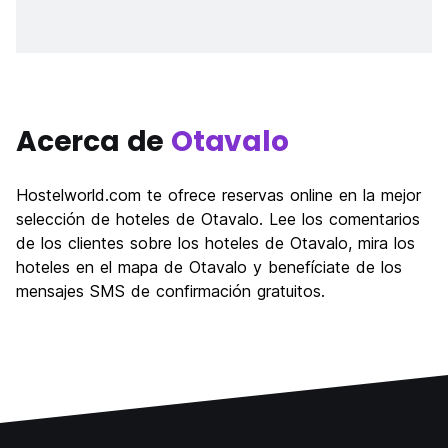
Acerca de
Otavalo
Hostelworld.com te ofrece reservas online en la mejor
selección de hoteles de Otavalo. Lee los comentarios
de los clientes sobre los hoteles de Otavalo, mira los
hoteles en el mapa de Otavalo y benefíciate de los
mensajes SMS de confirmación gratuitos.