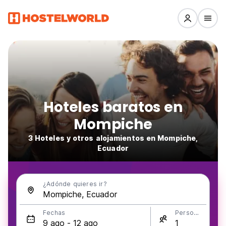
Hoteles baratos en
Mompiche
3 Hoteles y otros alojamientos en Mompiche,
Ecuador
¿Adónde quieres ir?
Fechas
Personas