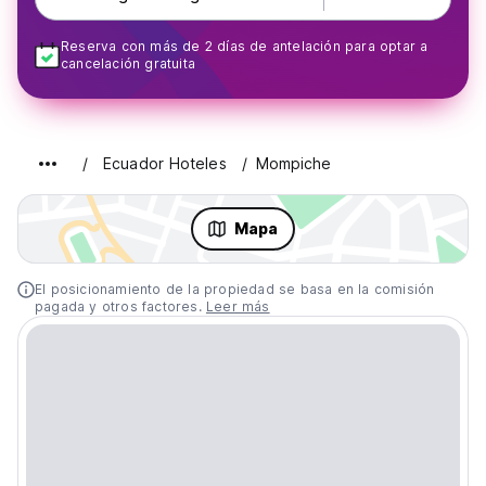
Reserva con más de 2 días de antelación para optar a
cancelación gratuita
Ecuador Hoteles
Mompiche
Mapa
El posicionamiento de la propiedad se basa en la comisión
pagada y otros factores.
Leer más