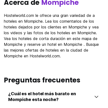
Acerca de
Mompiche
Hostelworld.com le ofrece una gran variedad de a
hoteles en Mompiche. Lea los comentarios de los
hoteles dejados por los clientes en Mompiche y vea
los videos y las fotos de los hoteles en Mompiche.
Vea los hoteles de corta duración en este mapa de
Mompiche y reserve un hotel en Mompiche . Busque
las mejores ofertas de hoteles en la ciudad de
Mompiche en Hostelworld.com.
Preguntas frecuentes
¿Cuál es el hotel más barato en
Mompiche esta noche?