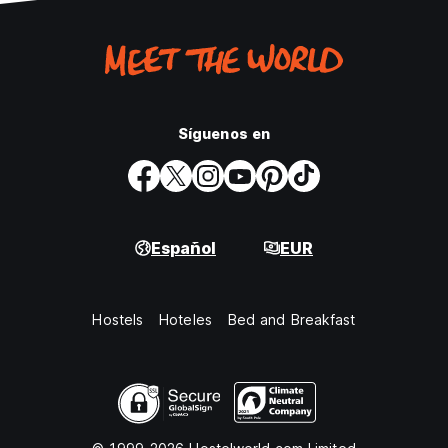
Síguenos en
Español
EUR
Hostels
Hoteles
Bed and Breakfast