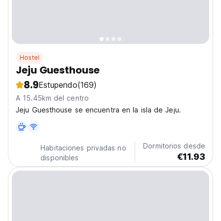
Hostel
Jeju Guesthouse
8.9
Estupendo
(169)
A 15.45km del centro
Jeju Guesthouse se encuentra en la isla de Jeju.
Dormitorios desde
Habitaciones privadas no
€11.93
disponibles