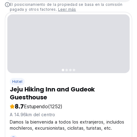
El posicionamiento de la propiedad se basa en la comisión
pagada y otros factores.
Leer más
Hotel
Jeju Hiking Inn and Gudeok
Guesthouse
8.7
Estupendo
(1252)
A 14.96km del centro
Damos la bienvenida a todos los extranjeros, incluidos
mochileros, excursionistas, ciclistas, turistas, etc.