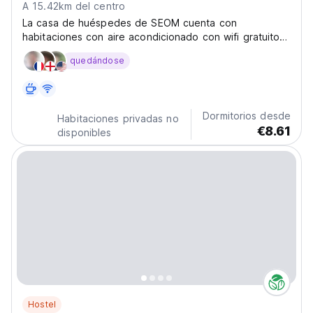
A 15.42km del centro
La casa de huéspedes de SEOM cuenta con
habitaciones con aire acondicionado con wifi gratuito y
estacionamiento privado gratuito.
quedándose
Dormitorios desde
Habitaciones privadas no
€8.61
disponibles
Hostel