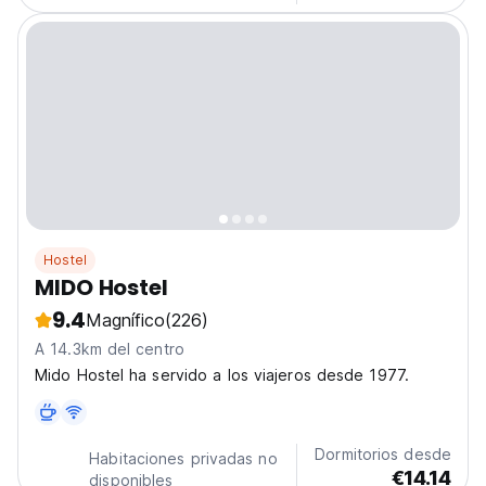
Hostel
MIDO Hostel
9.4
Magnífico
(226)
A 14.3km del centro
Mido Hostel ha servido a los viajeros desde 1977.
Dormitorios desde
Habitaciones privadas no
€14.14
disponibles