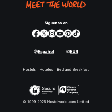
Síguenos en
Español
EUR
Hostels
Hoteles
Bed and Breakfast
© 1999-2026 Hostelworld.com Limited