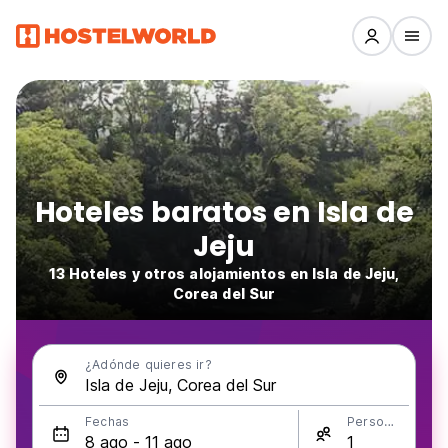
Hoteles baratos en Isla de
Jeju
13 Hoteles y otros alojamientos en Isla de Jeju,
Corea del Sur
¿Adónde quieres ir?
Fechas
Personas