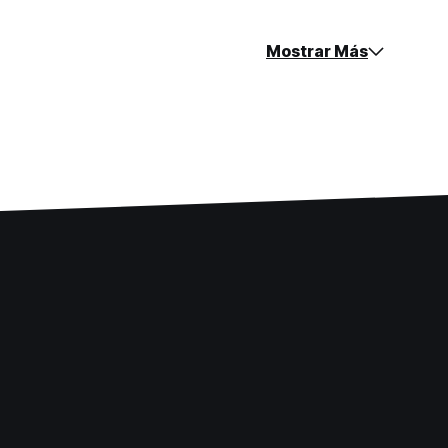
Mostrar Más