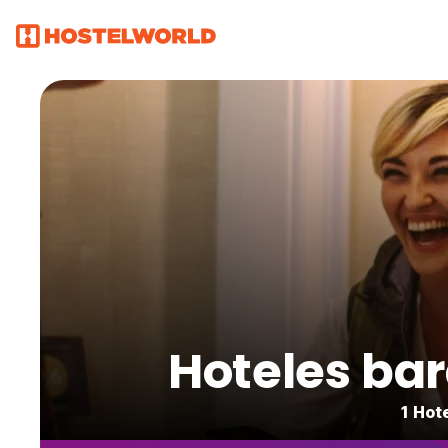
Hoteles bar
1 Hot