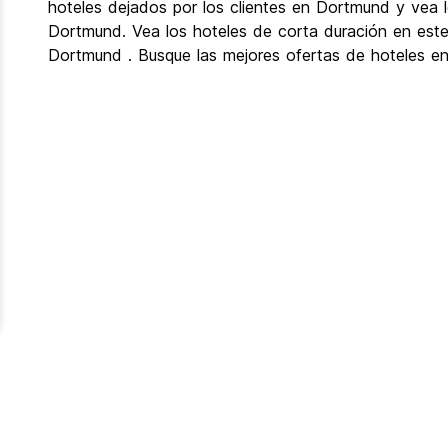
hoteles dejados por los clientes en Dortmund y vea l
Dortmund. Vea los hoteles de corta duración en est
Dortmund . Busque las mejores ofertas de hoteles e