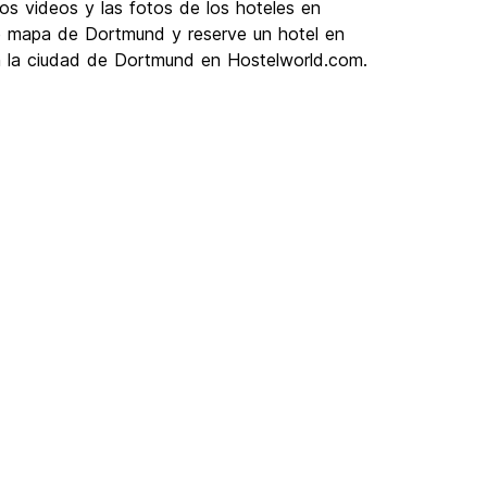
os videos y las fotos de los hoteles en
e mapa de Dortmund y reserve un hotel en
n la ciudad de Dortmund en Hostelworld.com.