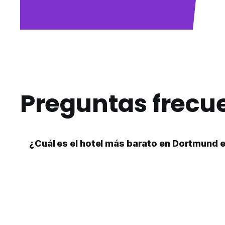
Preguntas frecu
¿Cuál es el hotel más barato en Dortmund 