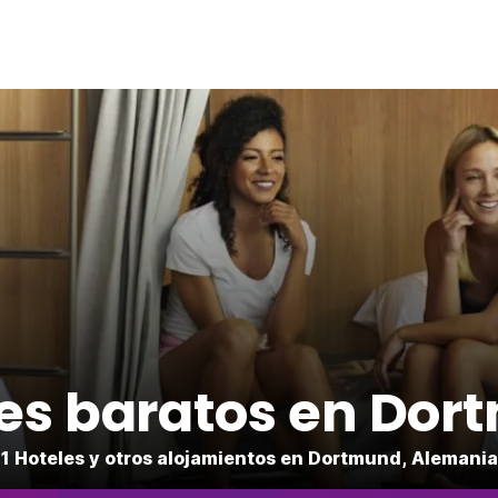
es baratos en Do
1 Hoteles y otros alojamientos en Dortmund, Alemania