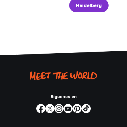
Heidelberg
Síguenos en