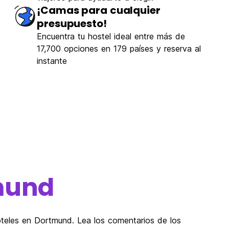
¡Camas para cualquier
presupuesto!
Encuentra tu hostel ideal entre más de
17,700 opciones en 179 países y reserva al
instante
mund
oteles en Dortmund. Lea los comentarios de los