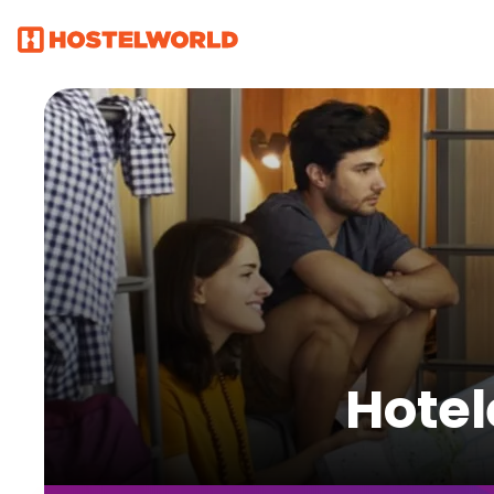
Hotel