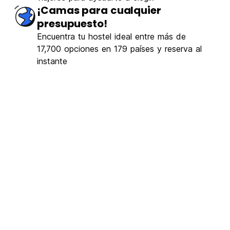
¡Camas para cualquier
presupuesto!
Encuentra tu hostel ideal entre más de
17,700 opciones en 179 países y reserva al
instante