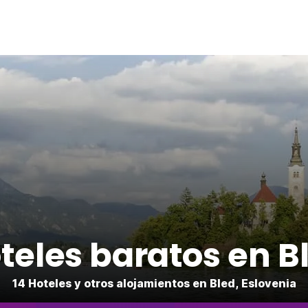
teles baratos en B
14 Hoteles y otros alojamientos en Bled, Eslovenia