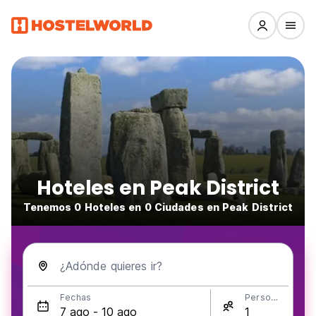
Hoteles en Peak District
Tenemos 0 Hoteles en 0 Ciudades en Peak District
¿Adónde quieres ir?
Fechas
Personas