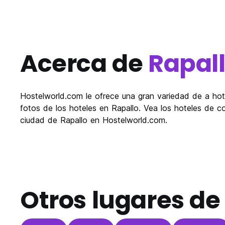
Acerca de
Rapal
Hostelworld.com le ofrece una gran variedad de a hote
fotos de los hoteles en Rapallo. Vea los hoteles de c
ciudad de Rapallo en Hostelworld.com.
Otros lugares d