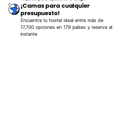
¡Camas para cualquier
presupuesto!
Encuentra tu hostel ideal entre más de
17,700 opciones en 179 países y reserva al
instante