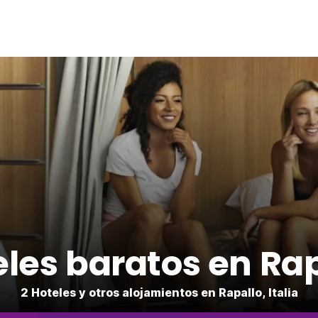
les baratos en Ra
2 Hoteles y otros alojamientos en Rapallo, Italia