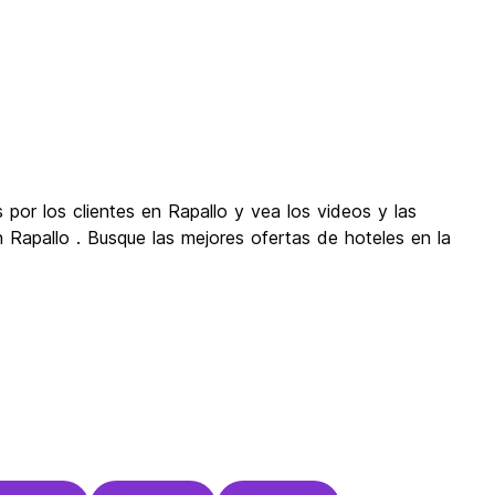
por los clientes en Rapallo y vea los videos y las
 Rapallo . Busque las mejores ofertas de hoteles en la