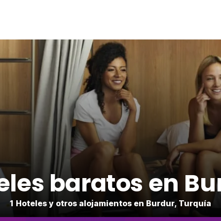
eles baratos en Bu
1 Hoteles y otros alojamientos en Burdur, Turquía