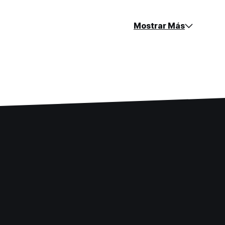
Mostrar Más