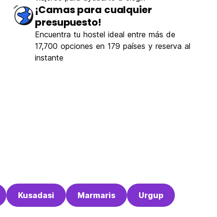
¡Camas para cualquier
presupuesto!
Encuentra tu hostel ideal entre más de
17,700 opciones en 179 países y reserva al
instante
Kusadasi
Marmaris
Urgup