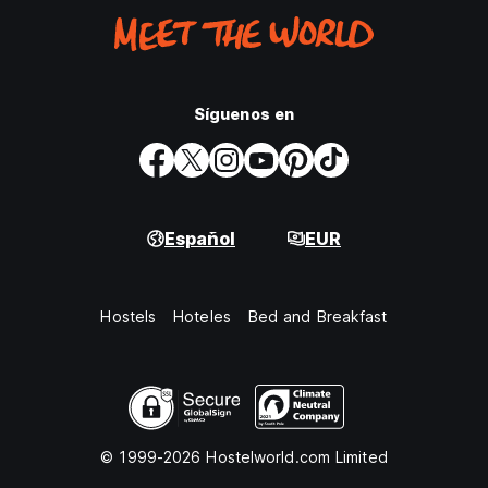
Síguenos en
Español
EUR
Hostels
Hoteles
Bed and Breakfast
© 1999-2026 Hostelworld.com Limited