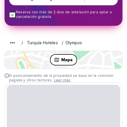
Reserva con más de 2 días de antelación para optar a
cancelación gratuita
Turquía Hoteles
Olympos
Mapa
El posicionamiento de la propiedad se basa en la comisión
pagada y otros factores.
Leer más