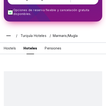
Opciones de reserva flexible y cancelación gratuita
disponibles.
Turquía Hoteles
Marmaris/Mugla
Hostels
Hoteles
Pensiones