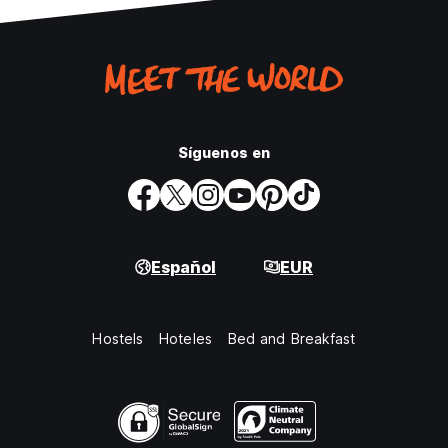
Síguenos en
Español
EUR
Hostels
Hoteles
Bed and Breakfast