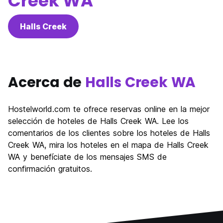
Creek WA
Halls Creek
Acerca de
Halls Creek WA
Hostelworld.com te ofrece reservas online en la mejor
selección de hoteles de Halls Creek WA. Lee los
comentarios de los clientes sobre los hoteles de Halls
Creek WA, mira los hoteles en el mapa de Halls Creek
WA y benefíciate de los mensajes SMS de
confirmación gratuitos.