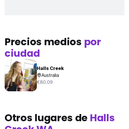
Precios medios
por
ciudad
Halls Creek
Australia
€80.09
Otros lugares de
Halls