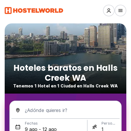
Hoteles baratos en Halls
Creek WA
Tenemos 1 Hotel en 1 Ciudad en Halls Creek WA
¿Adónde quieres ir?
Fechas
Personas