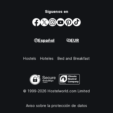
Síguenos en
Español
EUR
Hostels
Hoteles
Bed and Breakfast
© 1999-2026 Hostelworld.com Limited
Aviso sobre la protección de datos