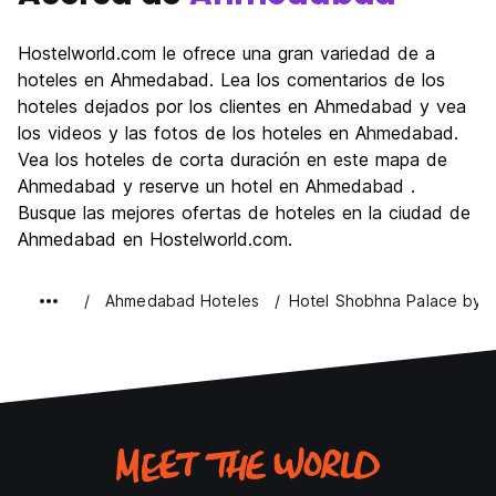
Hostelworld.com le ofrece una gran variedad de a
hoteles en Ahmedabad. Lea los comentarios de los
hoteles dejados por los clientes en Ahmedabad y vea
los videos y las fotos de los hoteles en Ahmedabad.
Vea los hoteles de corta duración en este mapa de
Ahmedabad y reserve un hotel en Ahmedabad .
Busque las mejores ofertas de hoteles en la ciudad de
Ahmedabad en Hostelworld.com.
Ahmedabad Hoteles
Hotel Shobhna Palace by 