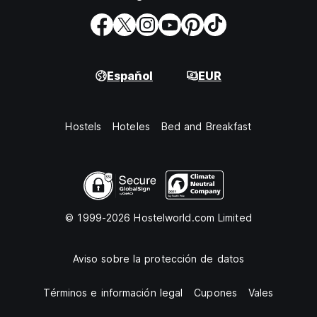
Español
EUR
Hostels
Hoteles
Bed and Breakfast
© 1999-2026 Hostelworld.com Limited
Aviso sobre la protección de datos
Términos e información legal
Cupones
Vales