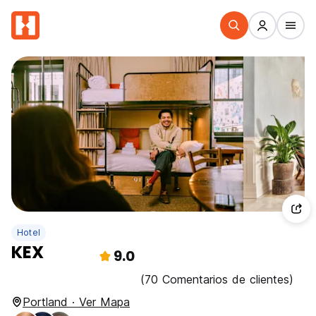
Hotel
KEX
9.0
(70 Comentarios de clientes)
Portland · Ver Mapa